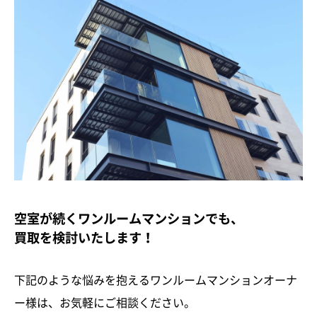
空室が続くワンルームマンションでも、
買取を検討いたします！
下記のような悩みを抱えるワンルームマンションオーナ
ー様は、お気軽にご相談ください。