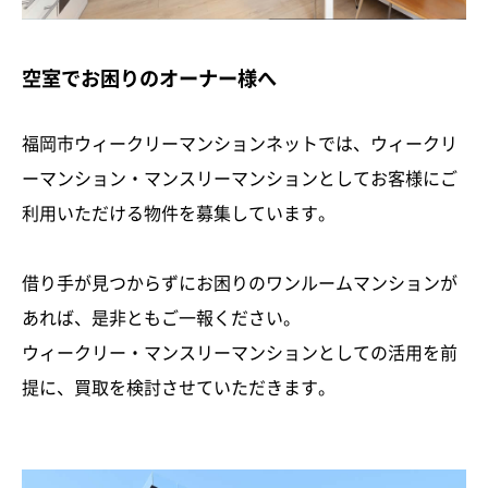
空室でお困りのオーナー様へ
福岡市ウィークリーマンションネットでは、ウィークリ
ーマンション・マンスリーマンションとしてお客様にご
利用いただける物件を募集しています。
借り手が見つからずにお困りのワンルームマンションが
あれば、是非ともご一報ください。
ウィークリー・マンスリーマンションとしての活用を前
提に、買取を検討させていただきます。