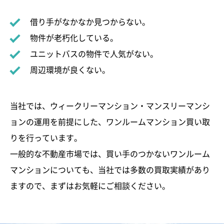
借り手がなかなか見つからない。
物件が老朽化している。
ユニットバスの物件で人気がない。
周辺環境が良くない。
当社では、ウィークリーマンション・マンスリーマンシ
ョンの運用を前提にした、ワンルームマンション買い取
りを行っています。
一般的な不動産市場では、買い手のつかないワンルーム
マンションについても、当社では多数の買取実績があり
ますので、まずはお気軽にご相談ください。