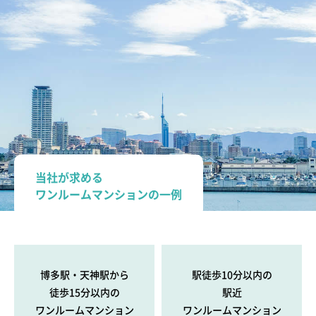
当社が求める
ワンルームマンションの一例
博多駅・天神駅から
駅徒歩10分以内の
徒歩15分以内の
駅近
ワンルームマンション
ワンルームマンション