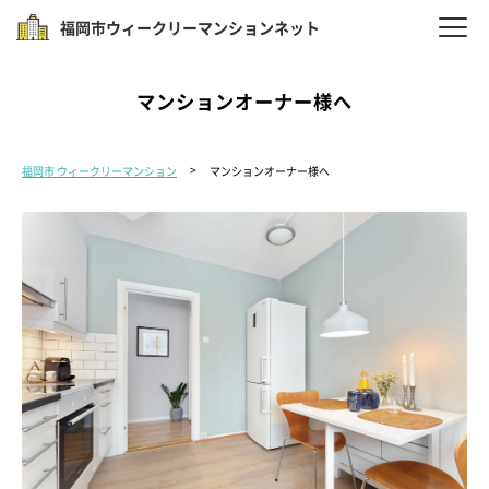
福岡市ウィークリーマンションネット
マンションオーナー様へ
福岡市 ウィークリーマンション
マンションオーナー様へ