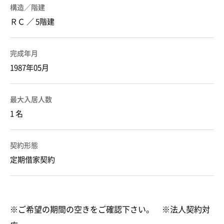
構造／階建
ＲＣ ／ 5階建
完成年月
1987年05月
最大入居人数
1 名
契約形態
定期借家契約
※ご希望の期間の空きをご確認下さい。 ※法人契約対