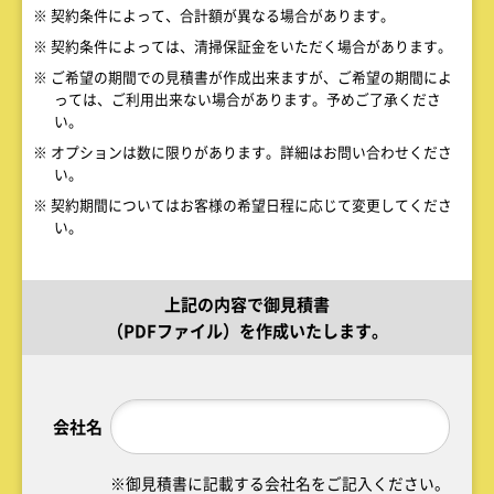
※ 契約条件によって、合計額が異なる場合があります。
※ 契約条件によっては、清掃保証金をいただく場合があります。
※ ご希望の期間での見積書が作成出来ますが、ご希望の期間によ
っては、ご利用出来ない場合があります。予めご了承くださ
い。
※ オプションは数に限りがあります。詳細はお問い合わせくださ
い。
※ 契約期間についてはお客様の希望日程に応じて変更してくださ
い。
上記の内容で御見積書
（PDFファイル）を作成いたします。
会社名
※御見積書に記載する会社名をご記入ください。