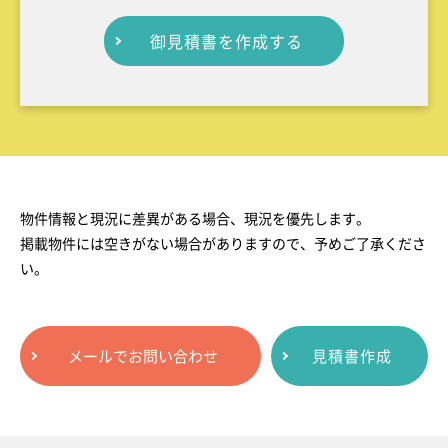
御見積書を作成する
物件情報と現況に差異がある場合、現況を優先します。
掲載物件には空きがない場合がありますので、予めご了承くださ
い。
メールでお問い合わせ
見積書作成