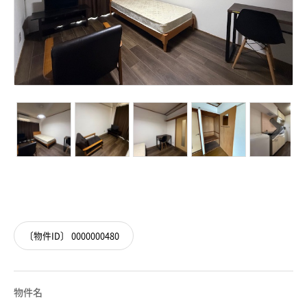
Next
Next
〔物件ID〕 0000000480
物件名