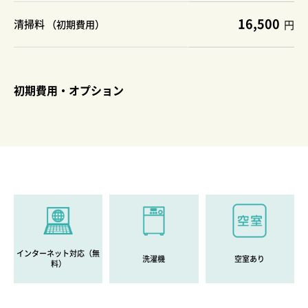
16,500
清掃料
（初期費用）
円
初期費用・オプション
インターネット対応（無
洗濯機
空室あり
料）