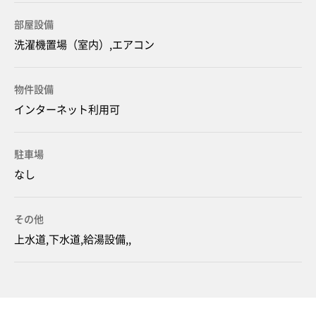
部屋設備
洗濯機置場（室内）,エアコン
物件設備
インターネット利用可
駐車場
なし
その他
上水道,下水道,給湯設備,,