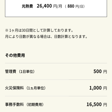
26,400
880
光熱費
円/月
（
円/日）
※ 1ヶ月は30日間として計算しております。
月により日数が異なる場合は、日数計算となります。
その他費用
500
管理費
（1日単位）
円
1,000
火災保険料
（1ヵ月単位）
円
16,500
事務手数料
（初期費用）
円