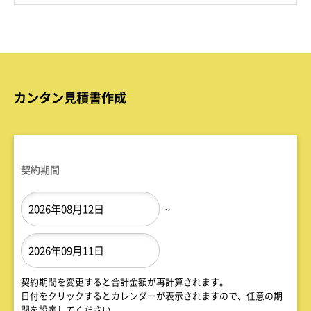
カンタン見積書作成
契約期間
～
契約期間を変更すると合計金額が再計算されます。
日付をクリックするとカレンダーが表示されますので、任意の期
間を設定してください。