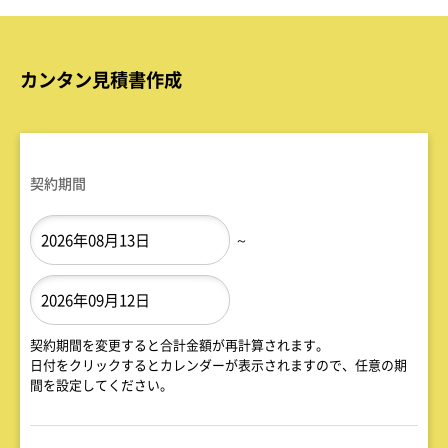
カンタン見積書作成
契約期間
～
契約期間を変更すると合計金額が再計算されます。
日付をクリックするとカレンダーが表示されますので、任意の期
間を設定してください。