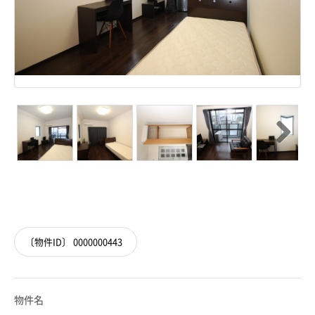
Next
Next
〔物件ID〕 0000000443
物件名