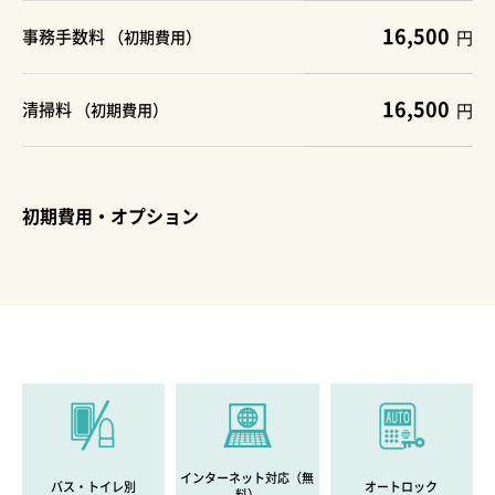
16,500
事務手数料
（初期費用）
円
16,500
清掃料
（初期費用）
円
初期費用・オプション
インターネット対応（無
バス・トイレ別
オートロック
料）