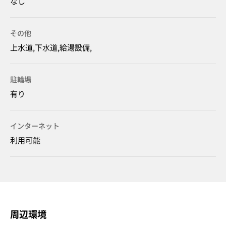
なし
その他
上水道,下水道,給湯設備,
駐輪場
有り
インターネット
利用可能
周辺環境