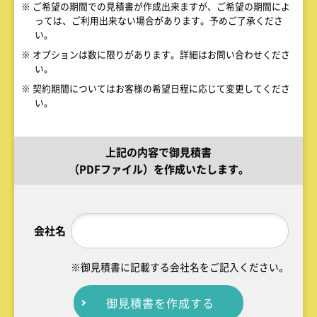
※ ご希望の期間での見積書が作成出来ますが、ご希望の期間によ
っては、ご利用出来ない場合があります。予めご了承くださ
い。
※ オプションは数に限りがあります。詳細はお問い合わせくださ
い。
※ 契約期間についてはお客様の希望日程に応じて変更してくださ
い。
上記の内容で御見積書
（PDFファイル）を作成いたします。
会社名
※御見積書に記載する会社名をご記入ください。
御見積書を作成する