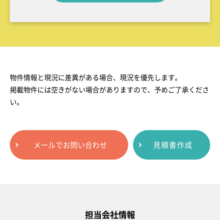
物件情報と現況に差異がある場合、現況を優先します。
掲載物件には空きがない場合がありますので、予めご了承くださ
い。
メールでお問い合わせ
見積書作成
担当会社情報