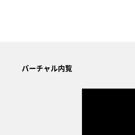
バーチャル内覧