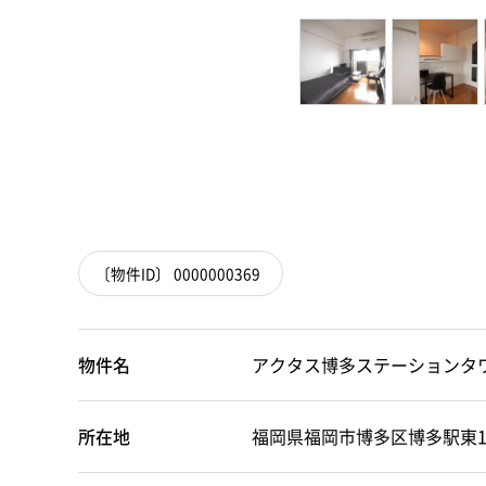
〔物件ID〕 0000000369
物件名
アクタス博多ステーション
所在地
福岡県福岡市博多区博多駅東1丁