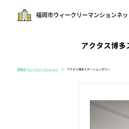
福岡市ウィークリーマンションネッ
アクタス博多
福岡市 ウィークリーマンション
アクタス博多ステーションタワー