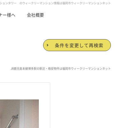
ションタワー のウィークリーマンション情報は福岡市ウィークリーマンションネット
ナー様へ
会社概要
条件を変更して再検索
JR鹿児島本線博多駅の駅近・格安物件は福岡市ウィークリーマンションネット