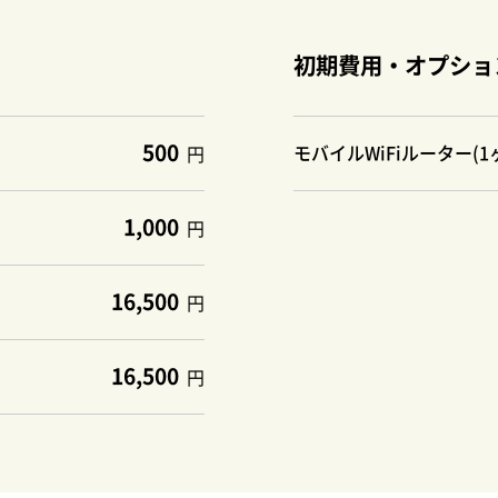
初期費用・オプショ
500
モバイルWiFiルーター(
円
1,000
円
16,500
円
16,500
円