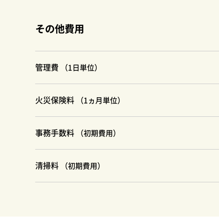
その他費用
管理費
（1日単位）
火災保険料
（1ヵ月単位）
事務手数料
（初期費用）
清掃料
（初期費用）